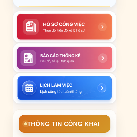
THÔNG TIN CÔNG KHAI