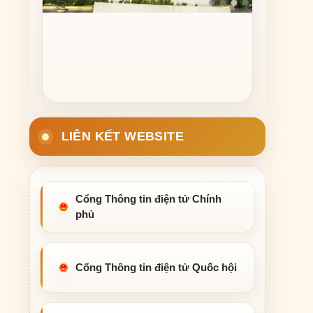
LIÊN KẾT WEBSITE
Cổng Thông tin điện tử Chính
phủ
Cổng Thông tin điện tử Quốc hội