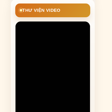
THƯ VIỆN VIDEO